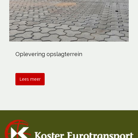
Oplevering opslagterrein
Lees meer