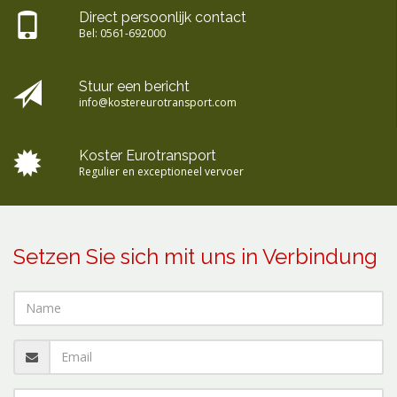
Direct persoonlijk contact
Bel:
0561-692000
Stuur een bericht
info@kostereurotransport.com
Koster Eurotransport
Regulier en exceptioneel vervoer
Setzen Sie sich mit uns in Verbindung