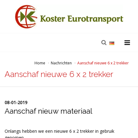
Home
Nachrichten
Aanschaf nieuwe 6 x 2 trekker
Aanschaf nieuwe 6 x 2 trekker
08-01-2019
Aanschaf nieuw materiaal
Onlangs hebben we een nieuwe 6 x 2 trekker in gebruik
genomen.