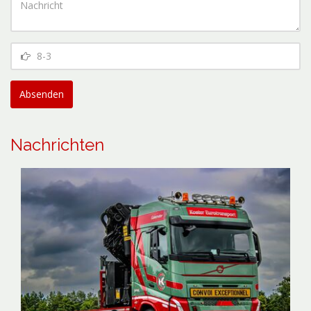
Absenden
Nachrichten