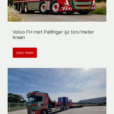
Volvo FH met Palfinger 92 ton/meter
kraan
Lees meer