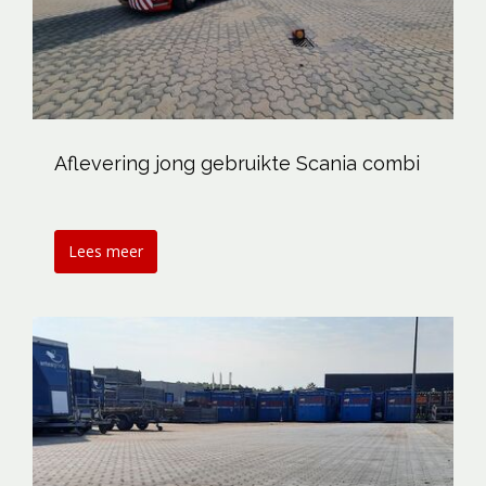
Aflevering jong gebruikte Scania combi
Lees meer