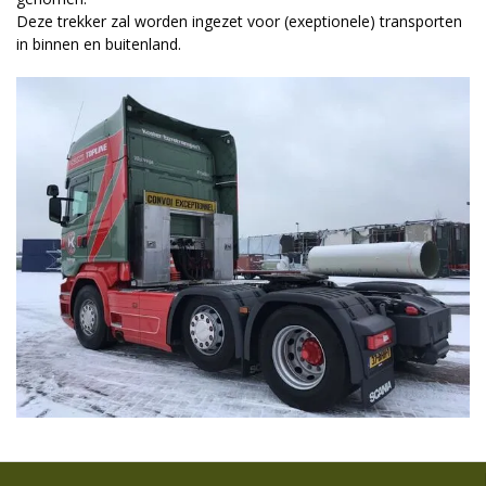
Deze trekker zal worden ingezet voor (exeptionele) transporten
in binnen en buitenland.