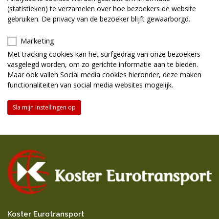
(statistieken) te verzamelen over hoe bezoekers de website
gebruiken. De privacy van de bezoeker blijft gewaarborgd.
Marketing
Met tracking cookies kan het surfgedrag van onze bezoekers
vasgelegd worden, om zo gerichte informatie aan te bieden.
Maar ook vallen Social media cookies hieronder, deze maken
functionaliteiten van social media websites mogelijk.
Sla mijn instellingen op
Koster Eurotransport