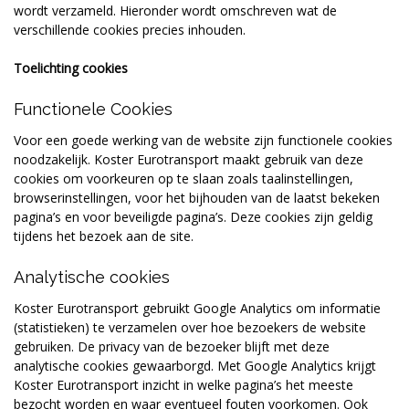
wordt verzameld. Hieronder wordt omschreven wat de
verschillende cookies precies inhouden.
Toelichting cookies
Functionele Cookies
Voor een goede werking van de website zijn functionele cookies
noodzakelijk. Koster Eurotransport maakt gebruik van deze
cookies om voorkeuren op te slaan zoals taalinstellingen,
browserinstellingen, voor het bijhouden van de laatst bekeken
pagina’s en voor beveiligde pagina’s. Deze cookies zijn geldig
tijdens het bezoek aan de site.
Analytische cookies
Koster Eurotransport gebruikt Google Analytics om informatie
(statistieken) te verzamelen over hoe bezoekers de website
gebruiken. De privacy van de bezoeker blijft met deze
analytische cookies gewaarborgd. Met Google Analytics krijgt
Koster Eurotransport inzicht in welke pagina’s het meeste
bezocht worden en waar eventueel fouten voorkomen. Ook