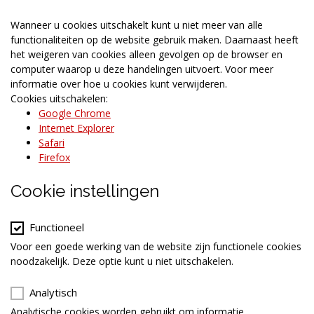
Wanneer u cookies uitschakelt kunt u niet meer van alle
functionaliteiten op de website gebruik maken. Daarnaast heeft
het weigeren van cookies alleen gevolgen op de browser en
computer waarop u deze handelingen uitvoert. Voor meer
informatie over hoe u cookies kunt verwijderen.
Cookies uitschakelen:
Google Chrome
Internet Explorer
Safari
Firefox
Cookie instellingen
Functioneel
Voor een goede werking van de website zijn functionele cookies
noodzakelijk. Deze optie kunt u niet uitschakelen.
Analytisch
Analytische cookies worden gebruikt om informatie