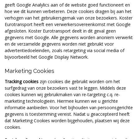
geeft Google Analylics aan of de website goed functioneert en
hoe we dit kunnen verbeteren. Deze cookies dragen bij aan het
verhogen van het gebruikersgemak van onze bezoekers. Koster
Eurotransport heeft een verwerkersovereenkomst met Google
afgesloten. Koster Eurotransport deelt in dit geval geen
gegevens met Google. Alle gegevens worden anoniem verwerkt
en de verzamelde gegevens worden niet gebruikt voor
advertentiedoeleinden, zoals retargeting via social media of
bijvoorbeeld het Google Display Network.
Marketing Cookies
Tracking cookies
zijn cookies die gebruikt worden om het
surfgedrag van onze bezoekers vast te leggen. Middels deze
cookies kunnen wij gebruikmaken van re-targeting c.q. re-
marketing technologieën. Hiermee kunnen we u gerichte
informatie aanbieden. Voor het bijhouden van persoonsgerichte
gegevens is toestemming vereist. Nadat u geaccepteerd heeft
dat Marketing Cookies worden bijgehouden, plaatsen wij deze
cookies.