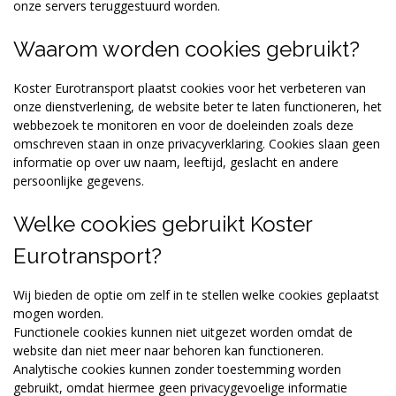
onze servers teruggestuurd worden.
Waarom worden cookies gebruikt?
Koster Eurotransport plaatst cookies voor het verbeteren van
onze dienstverlening, de website beter te laten functioneren, het
webbezoek te monitoren en voor de doeleinden zoals deze
omschreven staan in onze privacyverklaring. Cookies slaan geen
informatie op over uw naam, leeftijd, geslacht en andere
persoonlijke gegevens.
Welke cookies gebruikt Koster
Eurotransport?
Wij bieden de optie om zelf in te stellen welke cookies geplaatst
mogen worden.
Functionele cookies kunnen niet uitgezet worden omdat de
website dan niet meer naar behoren kan functioneren.
Analytische cookies kunnen zonder toestemming worden
gebruikt, omdat hiermee geen privacygevoelige informatie