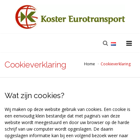
Cookieverklaring
Home
Cookieverklaring
Wat zijn cookies?
Wij maken op deze website gebruik van cookies. Een cookie is
een eenvoudig klein bestandje dat met pagina’s van deze
website wordt meegestuurd en door uw browser op de harde
schrijf van uw computer wordt opgeslagen. De daarin
opgeslagen informatie kan bij een volgend bezoek weer naar