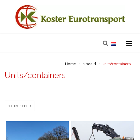
Home
In beeld
Units/containers
Units/containers
<< IN BEELD