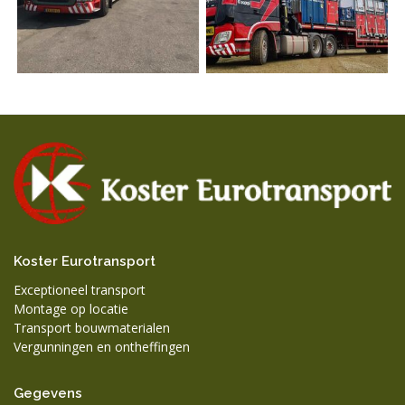
Koster Eurotransport
Exceptioneel transport
Montage op locatie
Transport bouwmaterialen
Vergunningen en ontheffingen
Gegevens