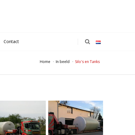
Contact
Home
In beeld
Silo's en Tanks